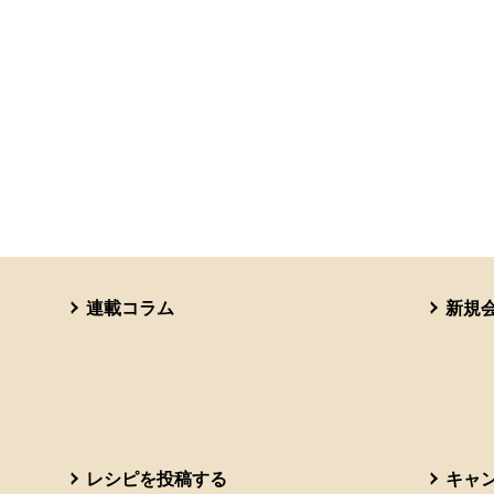
連載コラム
新規
レシピを投稿する
キャ