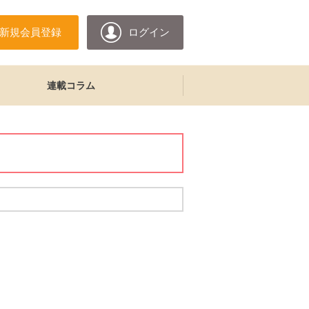
新規会員登録
ログイン
連載コラム