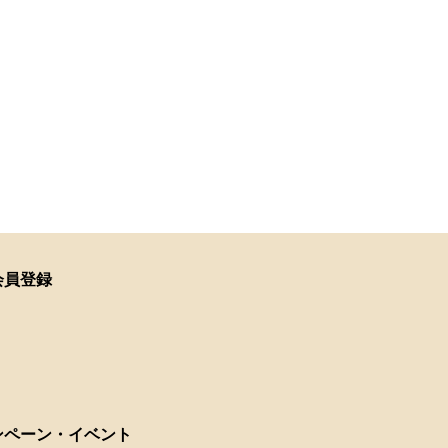
会員登録
ンペーン・イベント