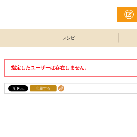
レシピ
指定したユーザーは存在しません。
印刷する