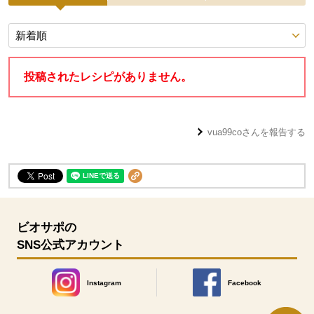
投稿レシピ
投稿されたレシピがありません。
vua99co
さんを報告する
ビオサポの
SNS公式アカウント
Instagram
Facebook
別のウィンドウで開きます。
別のウィンドウで開きます