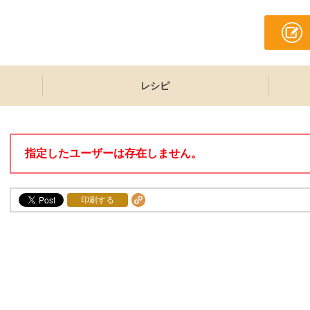
レシピ
指定したユーザーは存在しません。
印刷する