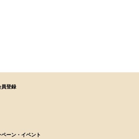
会員登録
ンペーン・イベント