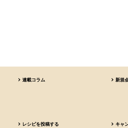
連載コラム
新規
レシピを投稿する
キャ