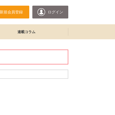
新規会員登録
ログイン
連載コラム