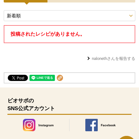
投稿レシピ
投稿されたレシピがありません。
naloneth
さんを報告する
ビオサポの
SNS公式アカウント
Instagram
Facebook
別のウィンドウで開きます。
別のウィンドウで開きます