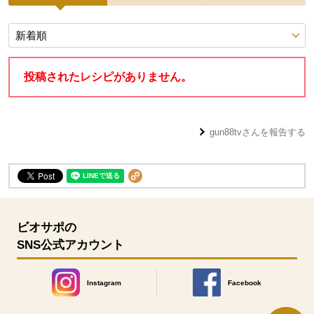
投稿レシピ
投稿されたレシピがありません。
gun88tv
さんを報告する
ビオサポの
SNS公式アカウント
Instagram
Facebook
別のウィンドウで開きます。
別のウィンドウで開きます