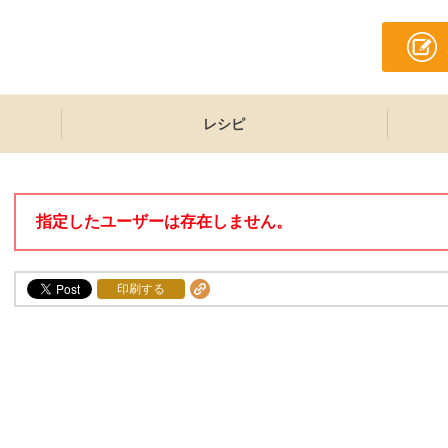
レシピ
指定したユーザーは存在しません。
印刷する