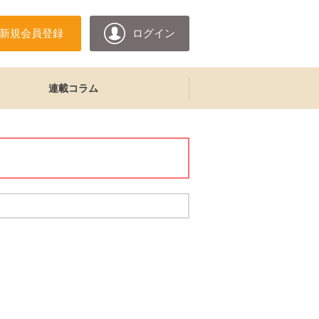
新規会員登録
ログイン
連載コラム