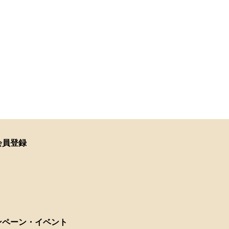
会員登録
ンペーン・イベント