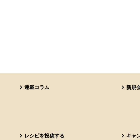
連載コラム
新規
レシピを投稿する
キャ