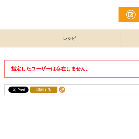
レシピ
指定したユーザーは存在しません。
印刷する