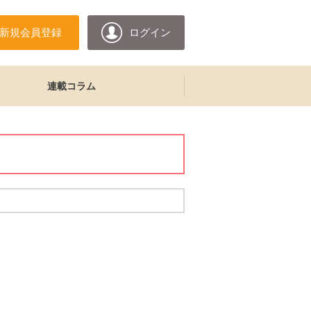
新規会員登録
ログイン
連載コラム