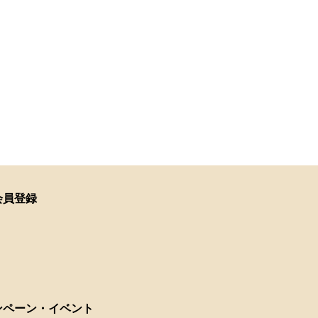
会員登録
ンペーン・イベント