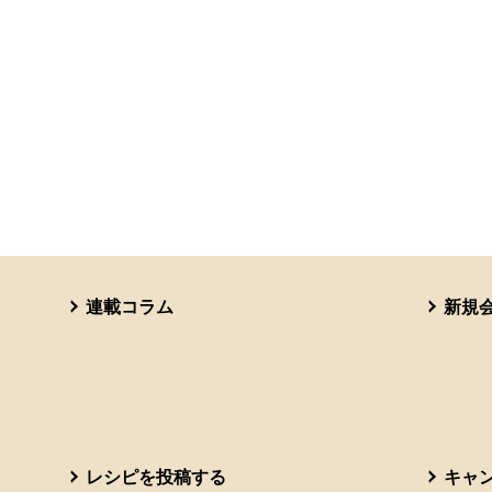
連載コラム
新規
レシピを投稿する
キャ