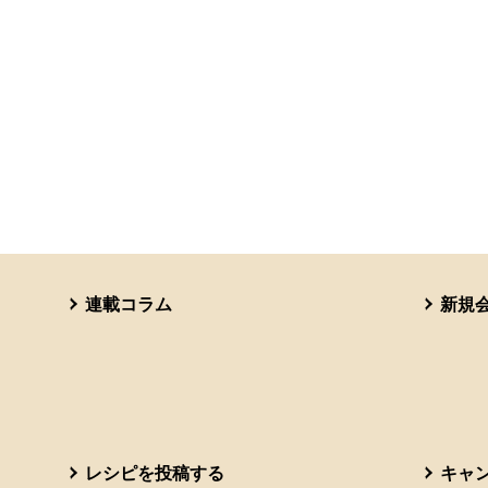
連載コラム
新規
レシピを投稿する
キャ