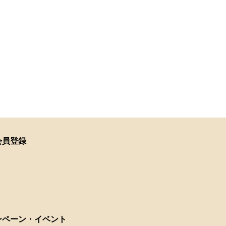
会員登録
ンペーン・イベント