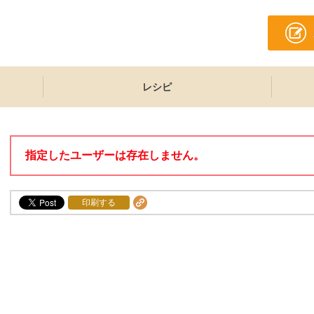
レシピ
指定したユーザーは存在しません。
印刷する