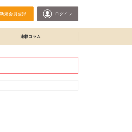
新規会員登録
ログイン
連載コラム