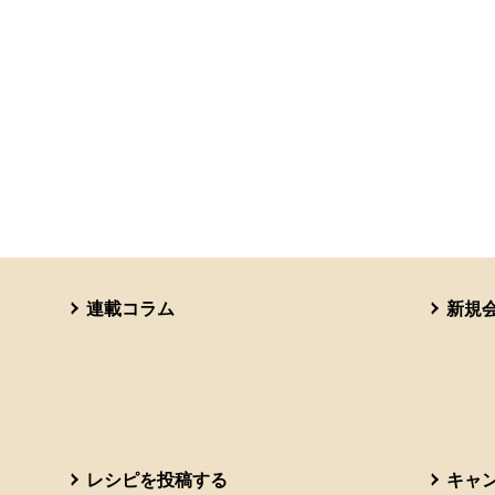
連載コラム
新規
レシピを投稿する
キャ