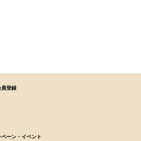
会員登録
ンペーン・イベント