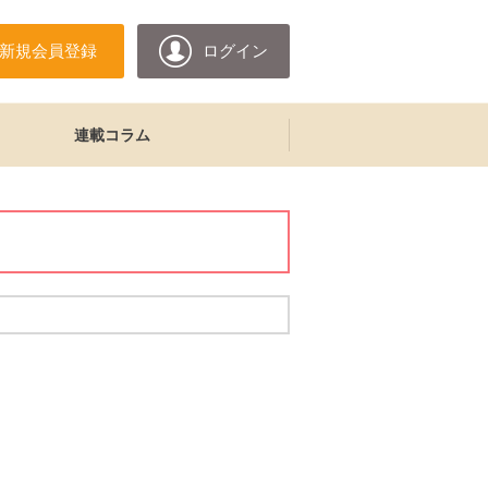
新規会員登録
ログイン
連載コラム