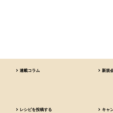
連載コラム
新規
レシピを投稿する
キャ