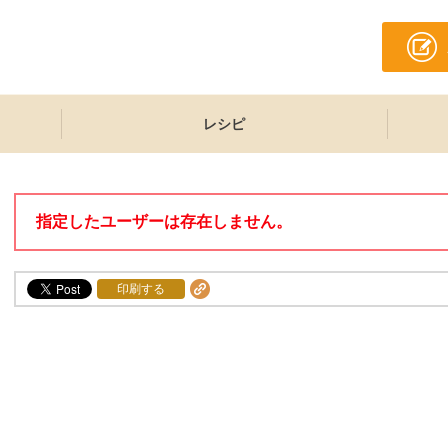
レシピ
指定したユーザーは存在しません。
印刷する