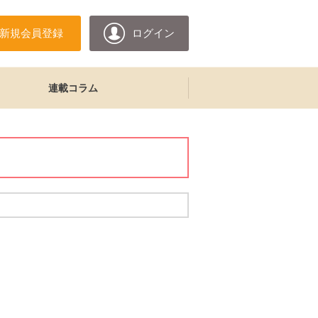
新規会員登録
ログイン
連載コラム