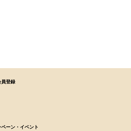
会員登録
ンペーン・イベント