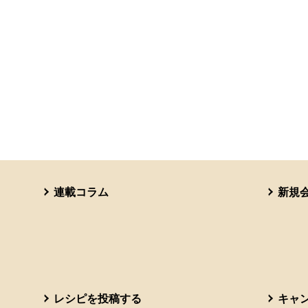
連載コラム
新規
レシピを投稿する
キャ