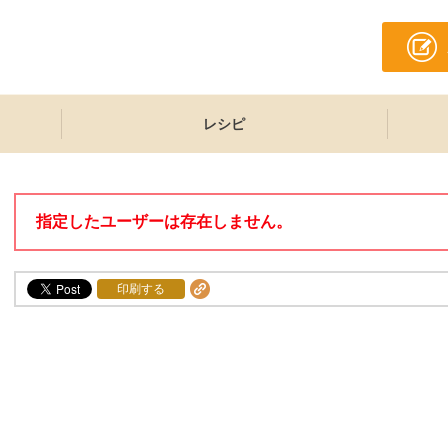
レシピ
指定したユーザーは存在しません。
印刷する