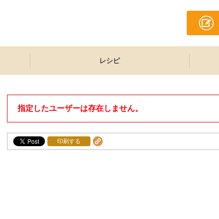
レシピ
指定したユーザーは存在しません。
印刷する