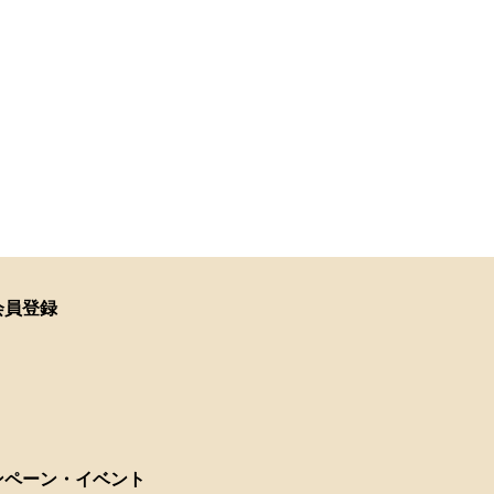
会員登録
ンペーン・イベント