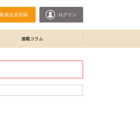
新規会員登録
ログイン
連載コラム