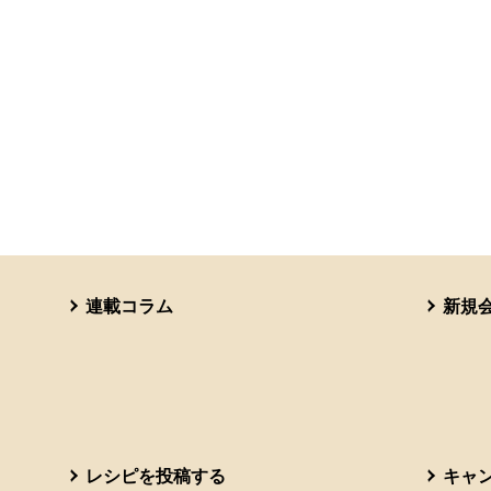
連載コラム
新規
レシピを投稿する
キャ