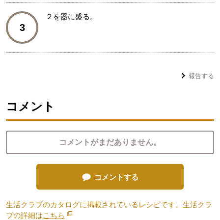
２を器に盛る。
3
報告する
コメント
コメントがまだありません。
コメントする
生活クラブのカタログに掲載されているレシピです。生活クラ
ブの詳細は
こちら
別のウィンドウで開きます。