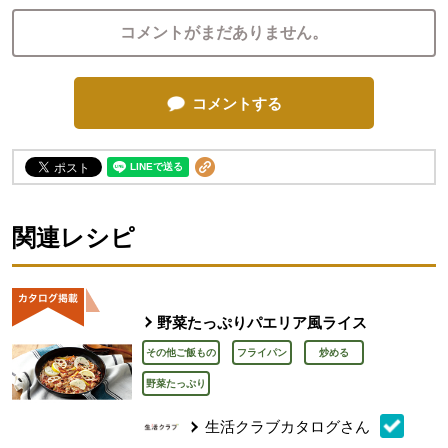
コメントがまだありません。
コメントする
関連レシピ
野菜たっぷりパエリア風ライス
その他ご飯もの
フライパン
炒める
野菜たっぷり
生活クラブカタログさん