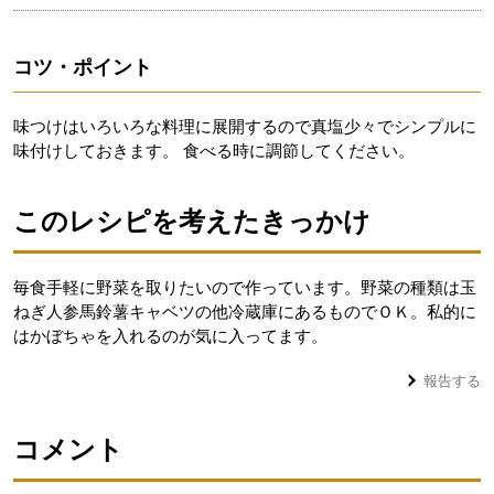
コツ・ポイント
味つけはいろいろな料理に展開するので真塩少々でシンプルに
味付けしておきます。 食べる時に調節してください。
このレシピを考えたきっかけ
毎食手軽に野菜を取りたいので作っています。野菜の種類は玉
ねぎ人参馬鈴薯キャベツの他冷蔵庫にあるものでＯＫ。私的に
はかぼちゃを入れるのが気に入ってます。
報告する
コメント