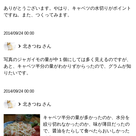
ありがとうございます。やはり、キャベツの水切りがポイント
ですね。また、つくってみます。
2014/09/24 00:00
北きつね
さん
写真のジャガイモの量が中１個にしては多く見えるのですが、
あと、キャベツ半分の量がわかりずからったので、グラムが知
りたいです。
2014/09/24 00:00
北きつね
さん
キャベツ半分の量が多かったのか、水分を
絞り切れなかったのか、味が薄目だったの
で、醤油をたらして食べたらおいしかった