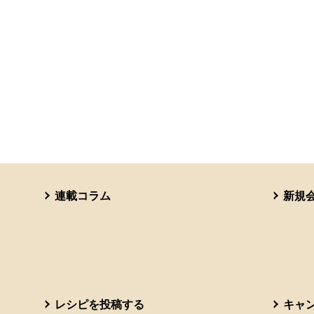
連載コラム
新規
レシピを投稿する
キャ