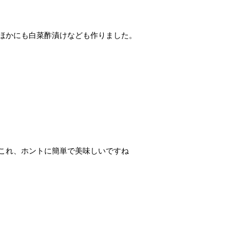
ほかにも白菜酢漬けなども作りました。
これ、ホントに簡単で美味しいですね