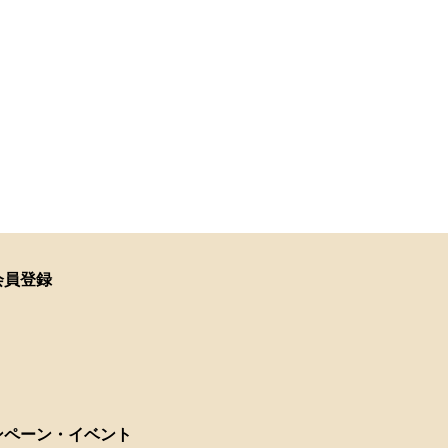
会員登録
ンペーン・イベント