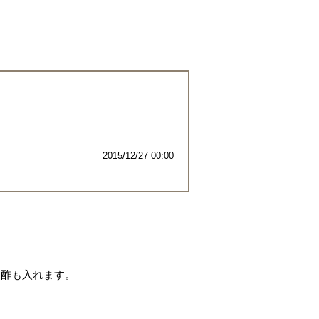
2015/12/27 00:00
は酢も入れます。