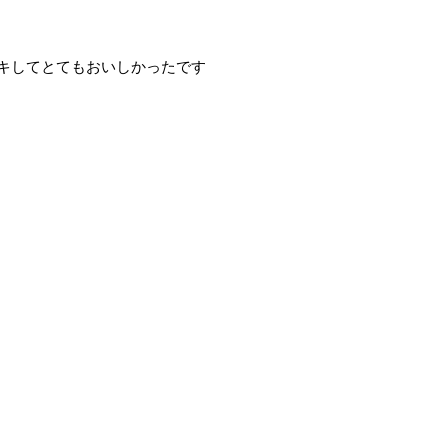
キしてとてもおいしかったです