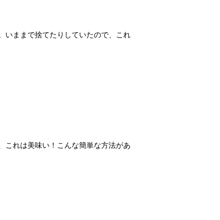
。いままで捨てたりしていたので、これ
、これは美味い！こんな簡単な方法があ