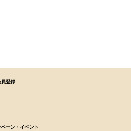
会員登録
ンペーン・イベント