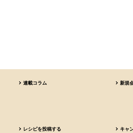
連載コラム
新規
レシピを投稿する
キャ