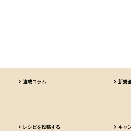
連載コラム
新規
レシピを投稿する
キャ