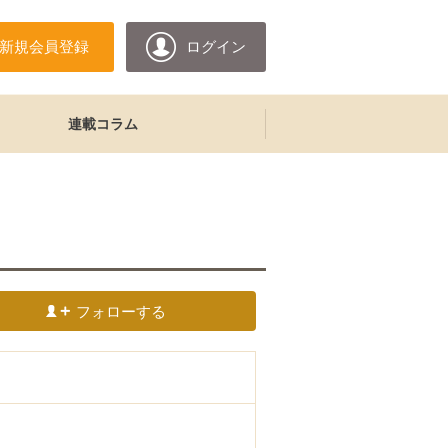
新規会員登録
ログイン
連載コラム
フォローする