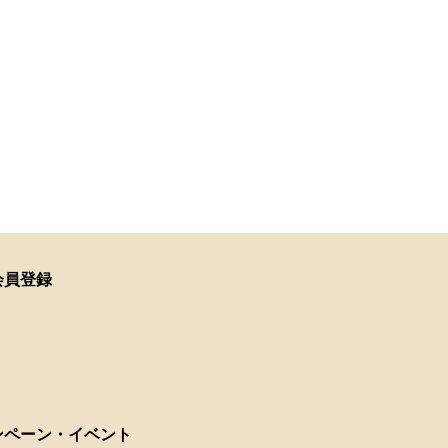
会員登録
ンペーン・イベント