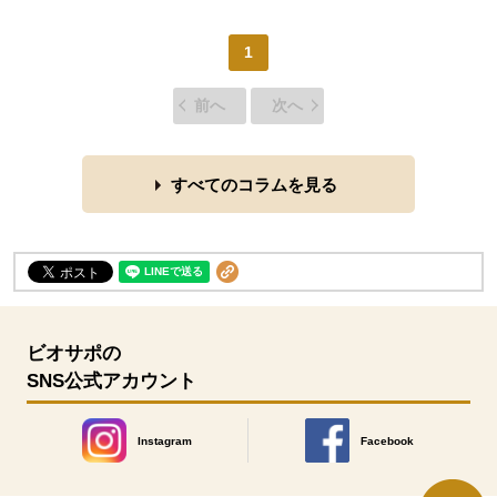
1
前へ
次へ
すべてのコラムを見る
ビオサポの
SNS公式アカウント
Instagram
Facebook
別のウィンドウで開きます。
別のウィンドウで開きます