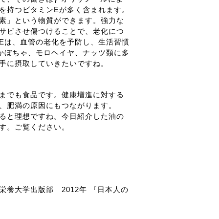
を持つビタミンEが多く含まれます。
素」という物質ができます。強力な
サビさせ傷つけることで、老化につ
Eは、血管の老化を予防し、生活習慣
かぼちゃ、モロヘイヤ、ナッツ類に多
手に摂取していきたいですね。
までも食品です。健康増進に対する
、肥満の原因にもつながります。
ると理想ですね。今日紹介した油の
す。ご覧ください。
養大学出版部 2012年 『日本人の