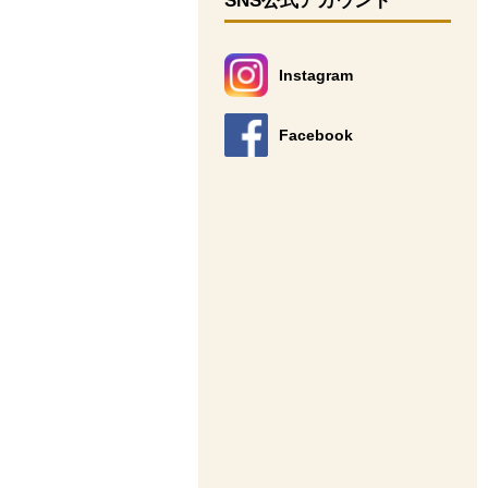
SNS公式アカウント
Instagram
別のウィンドウで開きます。
Facebook
別のウィンドウで開きます。