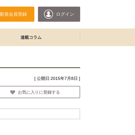
新規会員登録
ログイン
連載コラム
[ 公開日:
2015年7月8日
]
お気に入りに登録する