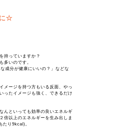
に☆
を持っていますか？
も多いのです。
んな成分が健康にいいの？」などな
イメージを持つ方もいる反面、やっ
いったイメージも強く、できるだけ
なんといっても効率の良いエネルギ
２倍以上のエネルギーを生み出しま
り9kcal)。