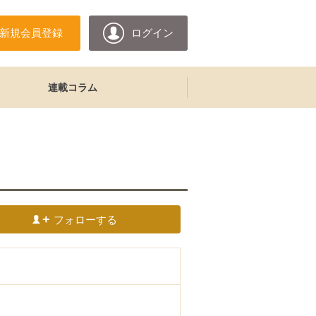
新規会員登録
ログイン
連載コラム
フォローする