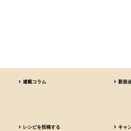
連載コラム
新規
レシピを投稿する
キャ