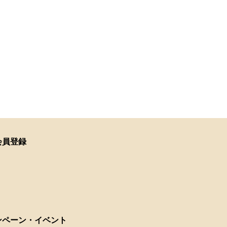
会員登録
ンペーン・イベント