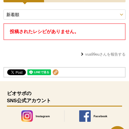
投稿レシピ
投稿されたレシピがありません。
vua99eu
さんを報告する
ビオサポの
SNS公式アカウント
Instagram
Facebook
別のウィンドウで開きます。
別のウィンドウで開きます