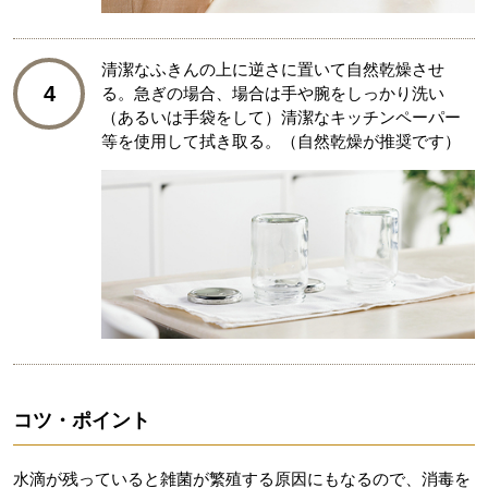
清潔なふきんの上に逆さに置いて自然乾燥させ
4
る。急ぎの場合、場合は手や腕をしっかり洗い
（あるいは手袋をして）清潔なキッチンペーパー
等を使用して拭き取る。（自然乾燥が推奨です）
コツ・ポイント
水滴が残っていると雑菌が繁殖する原因にもなるので、消毒を