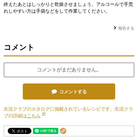
終えたあとはしっかりと乾燥させましょう。アルコールで手荒
れしやすい方は手袋などをして作業してください。
報告する
コメント
コメントがまだありません。
コメントする
生活クラブのカタログに掲載されているレシピです。生活クラ
ブの詳細は
こちら
別のウィンドウで開きます。