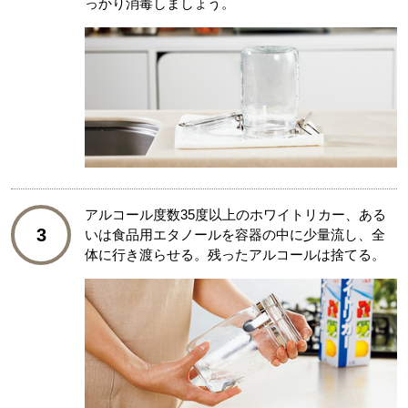
っかり消毒しましょう。
アルコール度数35度以上のホワイトリカー、ある
3
いは食品用エタノールを容器の中に少量流し、全
体に行き渡らせる。残ったアルコールは捨てる。