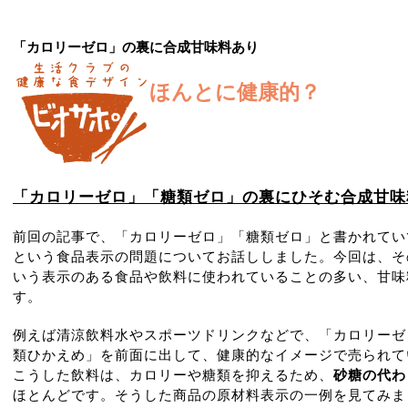
「カロリーゼロ」の裏に合成甘味料あり
ほんとに健康的？
「カロリーゼロ」「糖類ゼロ」の裏にひそむ合成甘味
前回の記事で、「カロリーゼロ」「糖類ゼロ」と書かれてい
という食品表示の問題についてお話ししました。今回は、そ
いう表示のある食品や飲料に使われていることの多い、甘味
す。
例えば清涼飲料水やスポーツドリンクなどで、「カロリーゼ
類ひかえめ」を前面に出して、健康的なイメージで売られて
こうした飲料は、カロリーや糖類を抑えるため、
砂糖の代わ
ほとんどです。そうした商品の原材料表示の一例を見てみま