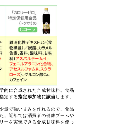
学的に合成された合成甘味料。食品
指定する
指定添加物に該当
します。
少量で強い甘みを作れるので、食品
た。近年では消費者の健康ブームや
リーを実現できる合成甘味料を使っ