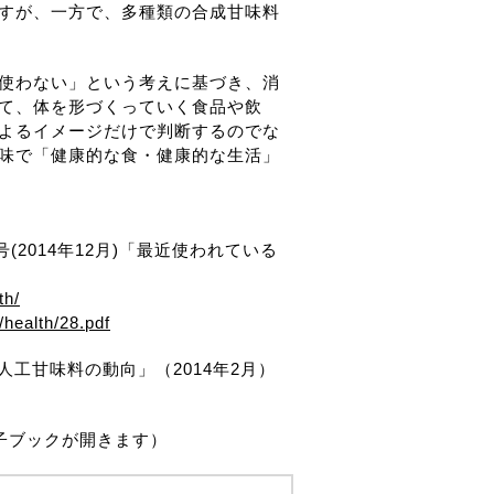
すが、一方で、多種類の合成甘味料
使わない」という考えに基づき、消
て、体を形づくっていく食品や飲
よるイメージだけで判断するのでな
味で「健康的な食・健康的な生活」
2014年12月)「最近使われている
th/
/health/28.pdf
工甘味料の動向」（2014年2月）
子ブックが開きます）