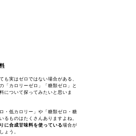
料
ても実はゼロではない場合がある、
の「カロリーゼロ」「糖類ゼロ」と
料について探ってみたいと思いま
ロ・低カロリー」や「糖類ゼロ・糖
いるものはたくさんありますよね。
りに合成甘味料を使っている
場合が
しょう。