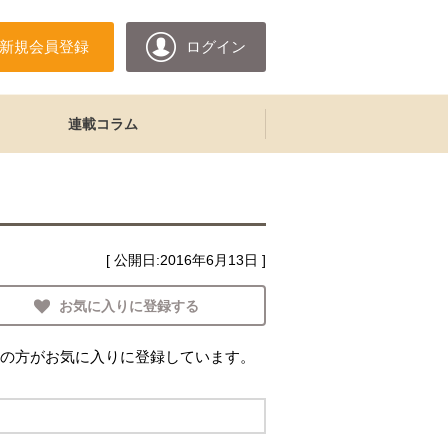
新規会員登録
ログイン
連載コラム
[ 公開日:
2016年6月13日
]
お気に入りに登録する
の方がお気に入りに登録しています。