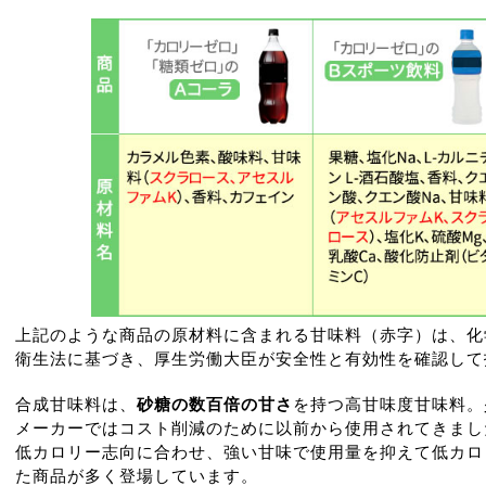
上記のような商品の原材料に含まれる甘味料（赤字）は、化
衛生法に基づき、厚生労働大臣が安全性と有効性を確認して
合成甘味料は、
砂糖の数百倍の甘さ
を持つ高甘味度甘味料。
メーカーではコスト削減のために以前から使用されてきまし
低カロリー志向に合わせ、強い甘味で使用量を抑えて低カロ
た商品が多く登場しています。