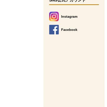
SNS公式アカウント
Instagram
別のウィンドウで開きます。
Facebook
別のウィンドウで開きます。