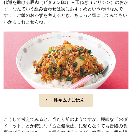
代謝を助ける豚肉（ビタミンB1）＋玉ねぎ（アリシン）のおか
ず、なんていう組み合わせは実におすすめというわけなんで
す！ ご飯のおかずを考えるとき、ちょっと気にしてみてもい
いかもしれませんね。
豚キムチごはん
こうして考えてみると、当たり前のようですが、極端な「○○ダ
イエット」とか特別な「△△健康法」に頼らなくても普段の食