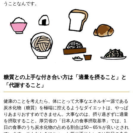
うことなんです。
糖質との上手な付き合い方は「適量を摂ること」と
「代謝すること」
健康のことを考えたら、体にとって大事なエネルギー源である
炭水化物（糖質）を極端に控えるようなダイエットは、やっぱ
りあまりおすすめできません。大事なのは、摂り過ぎずに適量
を摂取すること。厚労省の「日本人の食事摂取基準」では、1
日の食事のうち炭水化物の占める割合は50～65％が良いとされ