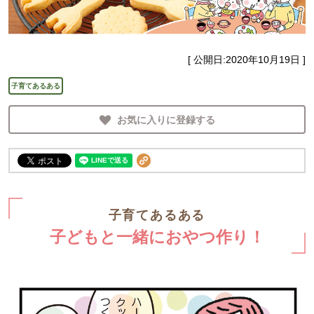
[ 公開日:
2020年10月19日
]
子育てあるある
お気に入りに登録する
子育てあるある
子どもと一緒におやつ作り！