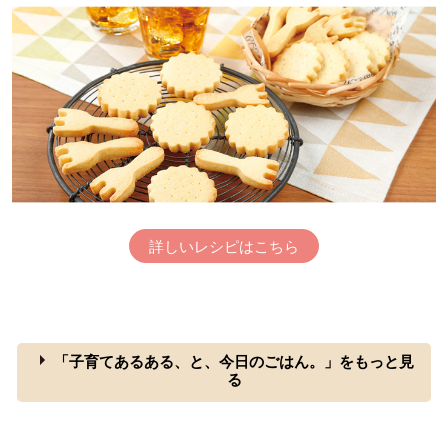
詳しいレシピはこちら
「子育てあるある、と、今日のごはん。」をもっと見
る