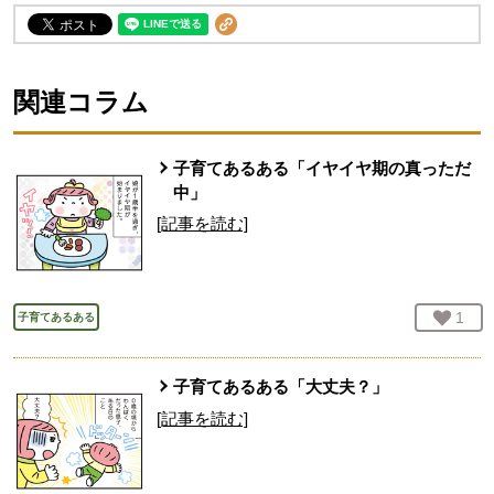
関連コラム
子育てあるある「イヤイヤ期の真っただ
中」
[記事を読む]
お気
1
人
子育てあるある
子育てあるある「大丈夫？」
[記事を読む]