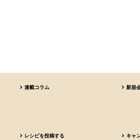
連載コラム
新規
レシピを投稿する
キャ