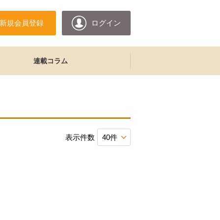
新規会員登録
ログイン
連載コラム
表示件数