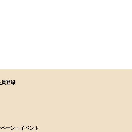
会員登録
ンペーン・イベント