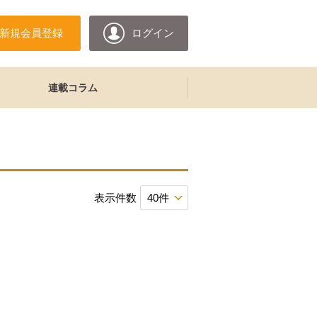
新規会員登録
ログイン
連載コラム
表示件数