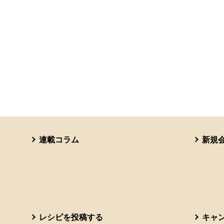
連載コラム
新規
レシピを投稿する
キャ