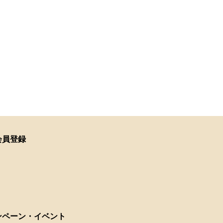
会員登録
ンペーン・イベント