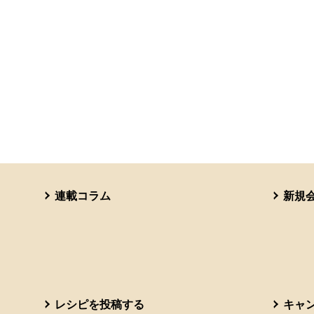
連載コラム
新規
レシピを投稿する
キャ