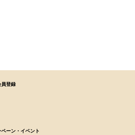
会員登録
ンペーン・イベント