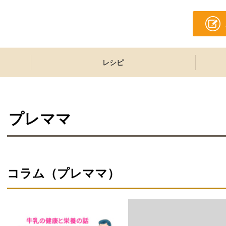
レシピ
プレママ
コラム（
プレママ
）