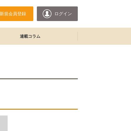
新規会員登録
ログイン
連載コラム