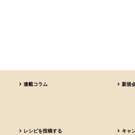
連載コラム
新規
レシピを投稿する
キャ