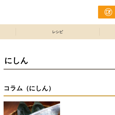
レシピ
にしん
コラム（
にしん
）