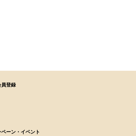
会員登録
ンペーン・イベント