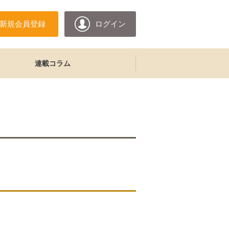
新規会員登録
ログイン
連載コラム