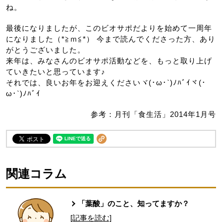
ね。
最後になりましたが、このビオサポだよりを始めて一周年
になりました（*≧ｍ≦*） 今まで読んでくださった方、あり
がとうございました。
来年は、みなさんのビオサポ活動などを、もっと取り上げ
ていきたいと思っています♪
それでは、良いお年をお迎えくださいヾ(･ω･`)ﾉﾊﾞｲヾ(･
ω･`)ﾉﾊﾞｲ
参考：月刊「食生活」2014年1月号
関連コラム
「葉酸」のこと、知ってますか？
[記事を読む]