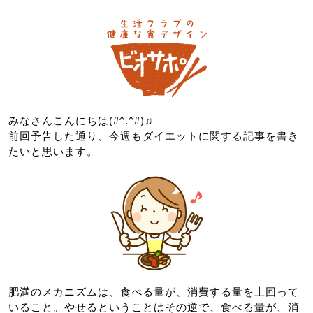
みなさんこんにちは(#^.^#)♫
前回予告した通り、今週もダイエットに関する記事を書き
たいと思います。
肥満のメカニズムは、食べる量が、消費する量を上回って
いること。やせるということはその逆で、食べる量が、消