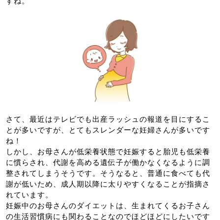
すね。
さて、最近はテレビでも出産ラッシュの報道を目にするこ
とが多いですが、とてもスレンダーな妊婦さんが多いです
ね！
しかし、お母さんが低栄養状態で妊娠すると胎児も低栄養
に慣らされ、代謝を高める遺伝子が働かなくなるように調
整されてしまうそうです。そうなると、普通に食べても代
謝が低いため、成人期以降に太りやすくなることが指摘さ
れています。
妊娠中のお母さんのダイエットは、生まれてくるお子さん
の生活習慣病にも関わることなのでほどほどにしたいです