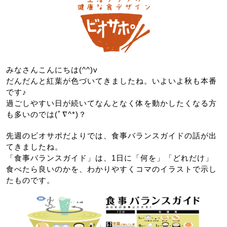
みなさんこんにちは(^^)v
だんだんと紅葉が色づいてきましたね。いよいよ秋も本番
です♪
過ごしやすい日が続いてなんとなく体を動かしたくなる方
も多いのでは(ﾟ∇^*)？
先週のビオサポだよりでは、食事バランスガイドの話が出
てきましたね。
「食事バランスガイド」は、1日に「何を」「どれだけ」
食べたら良いのかを、わかりやすくコマのイラストで示し
たものです。