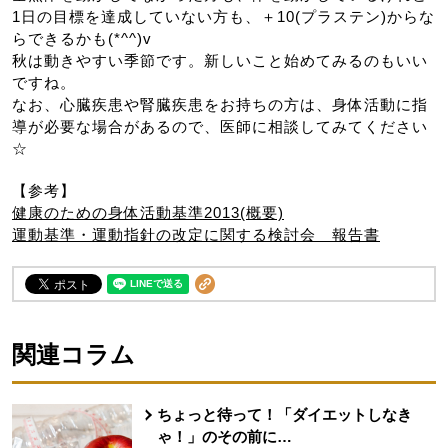
1日の目標を達成していない方も、＋10(プラステン)からな
らできるかも(*^^)v
秋は動きやすい季節です。新しいこと始めてみるのもいい
ですね。
なお、心臓疾患や腎臓疾患をお持ちの方は、身体活動に指
導が必要な場合があるので、医師に相談してみてください
☆
【参考】
健康のための身体活動基準2013(概要)
運動基準・運動指針の改定に関する検討会 報告書
関連コラム
ちょっと待って！「ダイエットしなき
ゃ！」のその前に…