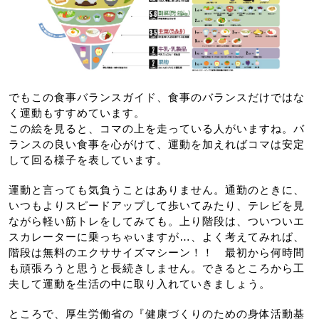
でもこの食事バランスガイド、食事のバランスだけではな
く運動もすすめています。
この絵を見ると、コマの上を走っている人がいますね。バ
ランスの良い食事を心がけて、運動を加えればコマは安定
して回る様子を表しています。
運動と言っても気負うことはありません。通勤のときに、
いつもよりスピードアップして歩いてみたり、テレビを見
ながら軽い筋トレをしてみても。上り階段は、ついついエ
スカレーターに乗っちゃいますが…、よく考えてみれば、
階段は無料のエクササイズマシーン！！ 最初から何時間
も頑張ろうと思うと長続きしません。できるところから工
夫して運動を生活の中に取り入れていきましょう。
ところで、厚生労働省の『健康づくりのための身体活動基