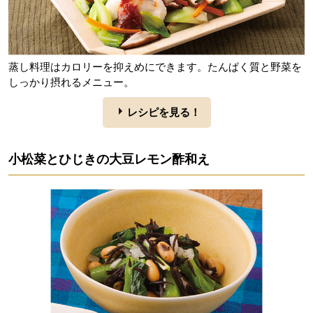
蒸し料理はカロリーを抑えめにできます。たんぱく質と野菜を
しっかり摂れるメニュー。
レシピを見る！
小松菜とひじきの大豆レモン酢和え