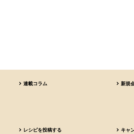
連載コラム
新規
レシピを投稿する
キャ