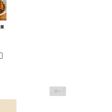
野菜
次へ