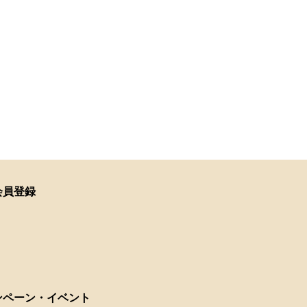
会員登録
ンペーン・イベント