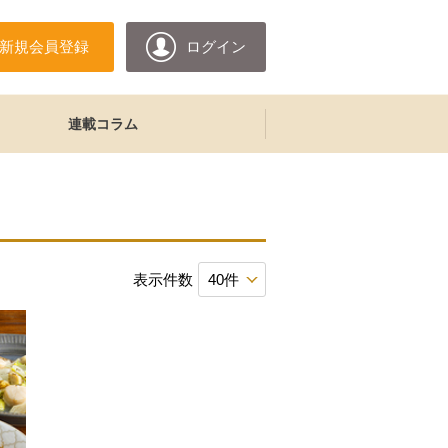
新規会員登録
ログイン
連載コラム
表示件数