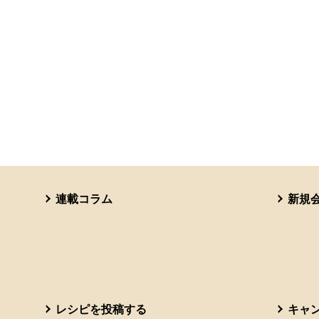
連載コラム
新規
レシピを投稿する
キャ