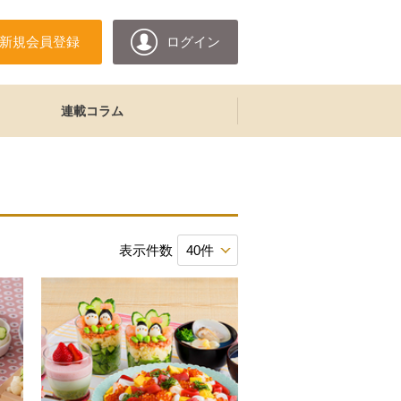
新規会員登録
ログイン
連載コラム
表示件数