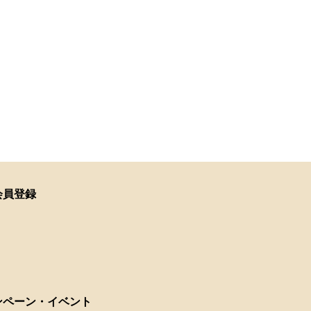
会員登録
ンペーン・イベント