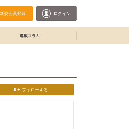
新規会員登録
ログイン
連載コラム
フォローする