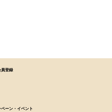
会員登録
ンペーン・イベント