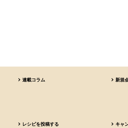
連載コラム
新規
レシピを投稿する
キャ