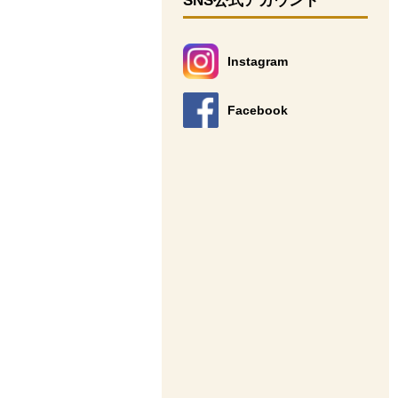
SNS公式アカウント
Instagram
別のウィンドウで開きます。
Facebook
別のウィンドウで開きます。