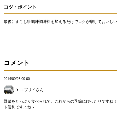
コツ・ポイント
最後にすこし牡蠣味調味料を加えるだけでコクが増しておいしい
コメント
2014/09/26 00:00
エブリイ
さん
野菜をたっぷり食べられて、これからの季節にぴったりですね
ト便利ですよね～