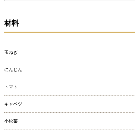
材料
玉ねぎ
にんじん
トマト
キャベツ
小松菜