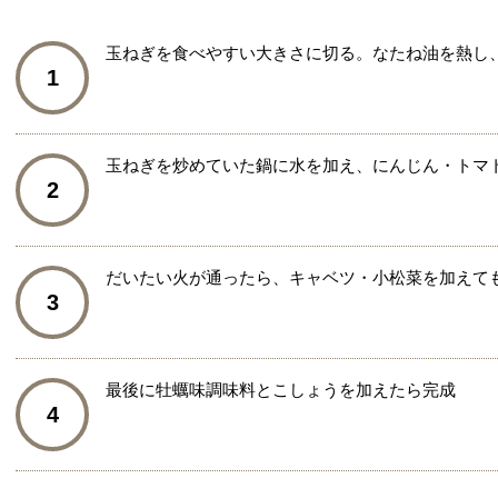
玉ねぎを食べやすい大きさに切る。なたね油を熱し
1
玉ねぎを炒めていた鍋に水を加え、にんじん・トマ
2
だいたい火が通ったら、キャベツ・小松菜を加えて
3
最後に牡蠣味調味料とこしょうを加えたら完成
4