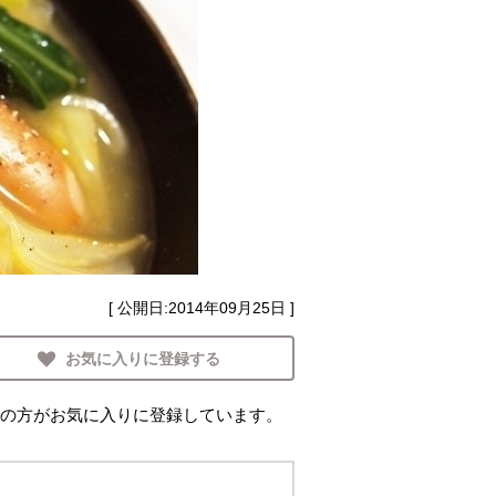
[ 公開日:
2014年09月25日
]
お気に入りに登録する
の方がお気に入りに登録しています。