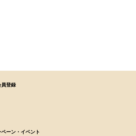
会員登録
ンペーン・イベント