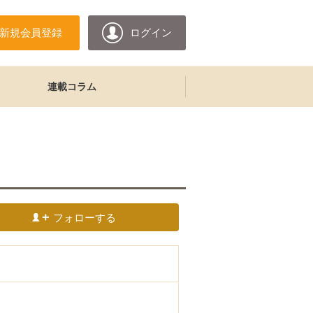
新規会員登録
ログイン
連載コラム
フォローする