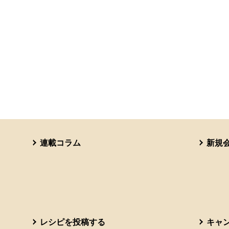
連載コラム
新規
レシピを投稿する
キャ