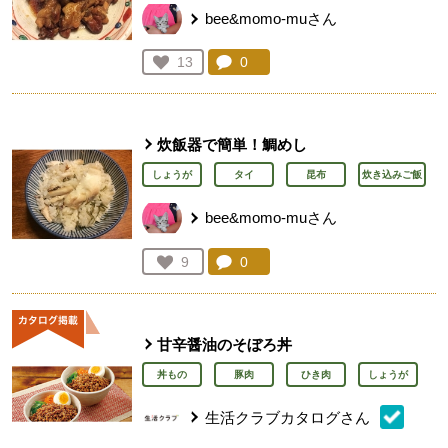
bee&momo-muさん
コメント：
0
件。コメントを見る。
お気に入り登録：
13
人が登録
炊飯器で簡単！鯛めし
しょうが
タイ
昆布
炊き込みご飯
bee&momo-muさん
コメント：
0
件。コメントを見る。
お気に入り登録：
9
人が登録
甘辛醤油のそぼろ丼
丼もの
豚肉
ひき肉
しょうが
生活クラブカタログさん