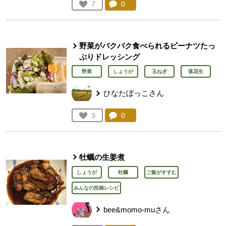
コメント：
0
件。コメントを見る。
お気に入り登録：
7
人が登録
野菜がバクバク食べられるピーナツたっ
ぷりドレッシング
野菜
しょうが
玉ねぎ
落花生
ひなたぼっこさん
コメント：
0
件。コメントを見る。
お気に入り登録：
3
人が登録
牡蠣の生姜煮
しょうが
牡蠣
ご飯がすすむ
みんなの投稿レシピ
bee&momo-muさん