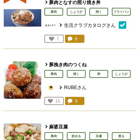
豚肉となすの照り焼き丼
豚肉
しょうが
焼く
フライパン
生活クラブカタログさん
コメント：
0
件。コメントを見る。
お気に入り登録：
7
人が登録
豚挽き肉のつくね
豚肉
焼く
卵
しょうが
RUBEさん
コメント：
0
件。コメントを見る。
お気に入り登録：
15
人が登録
麻婆豆腐
豚肉
炒める
豆腐
煮る