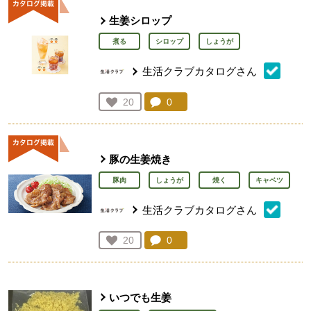
生姜シロップ
煮る
シロップ
しょうが
生活クラブカタログさん
コメント：
0
件。コメントを見る。
お気に入り登録：
20
人が登録
豚の生姜焼き
豚肉
しょうが
焼く
キャベツ
生活クラブカタログさん
コメント：
0
件。コメントを見る。
お気に入り登録：
20
人が登録
いつでも生姜