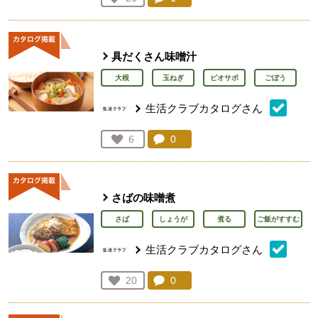
人が登録
具だくさん味噌汁
大根
玉ねぎ
ビオサポ
ごぼう
生活クラブカタログさん
コメント：
0
件。コメントを見る。
お気に入り登録：
6
人が登録
さばの味噌煮
さば
しょうが
煮る
ご飯がすすむ
生活クラブカタログさん
コメント：
0
件。コメントを見る。
お気に入り登録：
20
人が登録