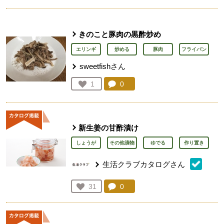
人が登録
きのこと豚肉の黒酢炒め
エリンギ
炒める
豚肉
フライパン
sweetfishさん
コメント：
0
件。コメントを見る。
お気に入り登録：
1
人が登録
新生姜の甘酢漬け
しょうが
その他漬物
ゆでる
作り置き
生活クラブカタログさん
コメント：
0
件。コメントを見る。
お気に入り登録：
31
人が登録