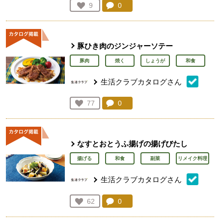
コメント：
0
件。コメントを見る。
お気に入り登録：
9
人が登録
豚ひき肉のジンジャーソテー
豚肉
焼く
しょうが
和食
生活クラブカタログさん
コメント：
0
件。コメントを見る。
お気に入り登録：
77
人が登録
なすとおとうふ揚げの揚げびたし
揚げる
和食
副菜
リメイク料理
生活クラブカタログさん
コメント：
0
件。コメントを見る。
お気に入り登録：
62
人が登録