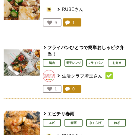
RUBEさん
コメント：
1
件。コメントを見る。
お気に入り登録：
9
人が登録
フライパンひとつで簡単おしゃピク弁
当！
鶏肉
電子レンジ
フライパン
お弁当
生活クラブ埼玉さん
コメント：
0
件。コメントを見る。
お気に入り登録：
1
人が登録
エビチリ春雨
エビ
春雨
きくらげ
ねぎ