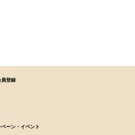
会員登録
ンペーン・イベント