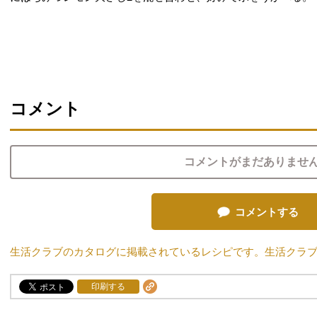
コメント
コメントがまだありませ
コメントする
生活クラブのカタログに掲載されているレシピです。生活クラ
印刷する