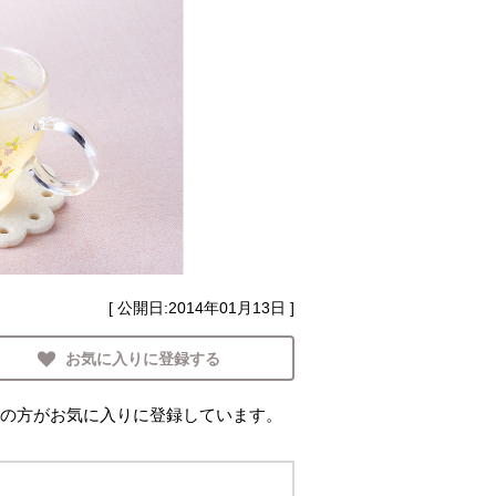
[ 公開日:
2014年01月13日
]
お気に入りに登録する
の方がお気に入りに登録しています。