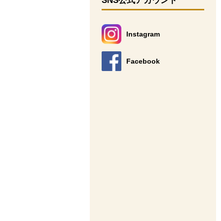
SNS公式アカウント
Instagram
別のウィンドウで開きます。
Facebook
別のウィンドウで開きます。