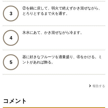
②を鍋に戻して、弱火で絶えずかき混ぜながら、
3
とろりとするまで火を通す。
氷水にあて、かき混ぜながら冷ます。
4
器に好きなフルーツを適量盛り、④をかける。ミ
5
ントがあれば飾る。
報告する
コメント