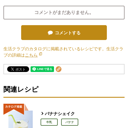
コメントがまだありません。
コメントする
生活クラブのカタログに掲載されているレシピです。生活クラ
ブの詳細は
こちら
別のウィンドウで開きます。
関連レシピ
バナナシェイク
牛乳
バナナ