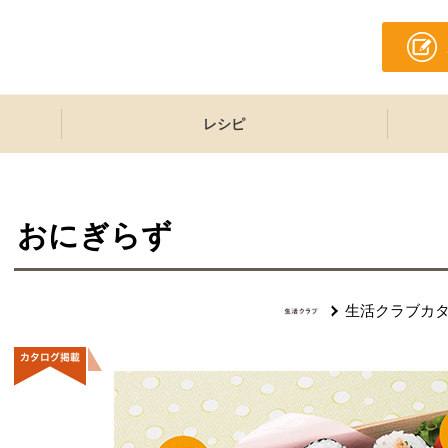
レシピ
おにぎらず
生活クラブカ