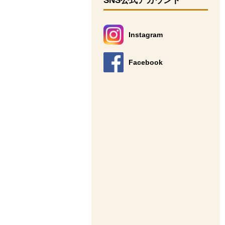
SNS公式アカウント
Instagram
別のウィンドウで開きます。
Facebook
別のウィンドウで開きます。