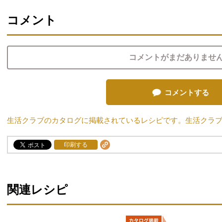
コメント
コメントがまだありませ
コメントする
生活クラブのカタログに掲載されているレシピです。生活クラ
印刷する
関連レシピ