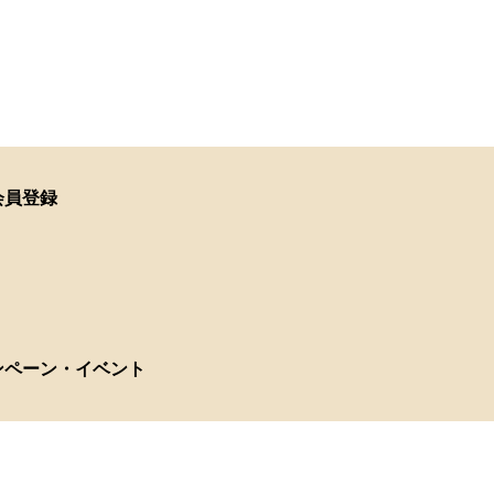
会員登録
ンペーン・イベント