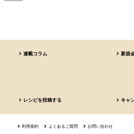
連載コラム
新規
レシピを投稿する
キャ
利用規約
よくあるご質問
お問い合わせ