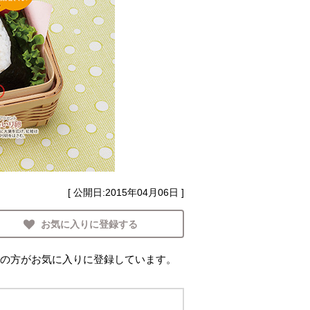
[ 公開日:
2015年04月06日
]
お気に入りに登録する
の方がお気に入りに登録しています。