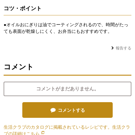
コツ・ポイント
●オイルおにぎりは油でコーティングされるので、時間がたっ
ても表面が乾燥しにくく、お弁当にもおすすめです。
報告する
コメント
コメントがまだありません。
コメントする
生活クラブのカタログに掲載されているレシピです。生活クラ
ブの詳細は
こちら
別のウィンドウで開きます。