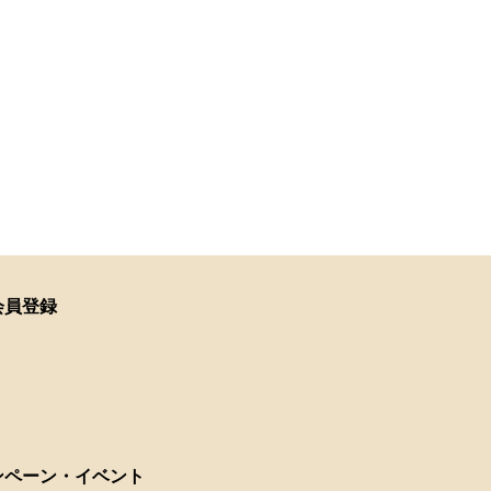
会員登録
ンペーン・イベント