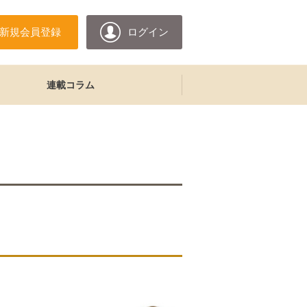
新規会員登録
ログイン
連載コラム