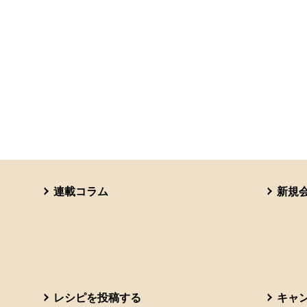
連載コラム
新規
レシピを投稿する
キャ