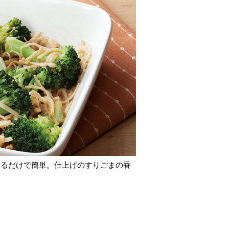
けるだけで簡単。仕上げのすりごまの香