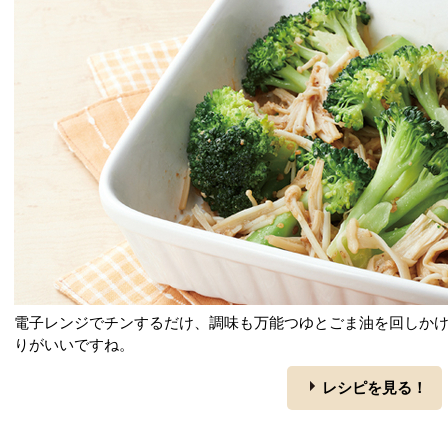
電子レンジでチンするだけ、調味も万能つゆとごま油を回しか
りがいいですね。
レシピを見る！