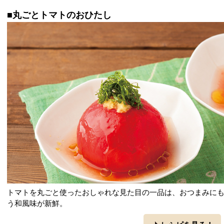
■丸ごとトマトのおひたし
トマトを丸ごと使ったおしゃれな見た目の一品は、おつまみに
う和風味が新鮮。