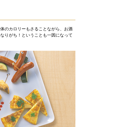
自体のカロリーもさることながら、お酒
になりがち！ということも一因になって