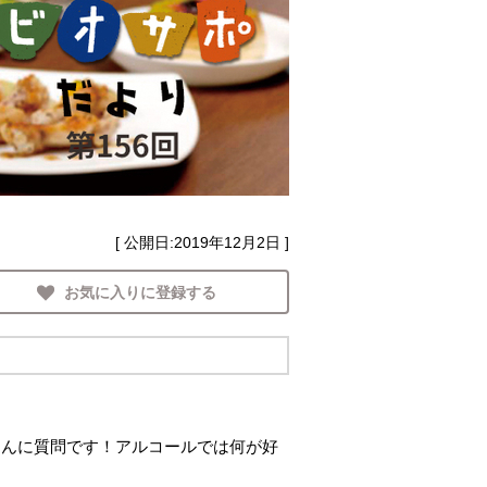
[ 公開日:
2019年12月2日
]
お気に入りに登録する
さんに質問です！アルコールでは何が好