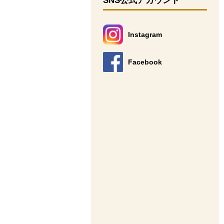
SNS公式アカウント
Instagram
別のウィンドウで開きます。
Facebook
別のウィンドウで開きます。