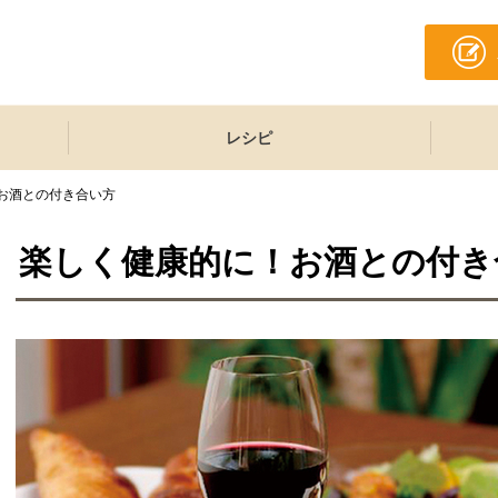
レシピ
お酒との付き合い方
楽しく健康的に！お酒との付き