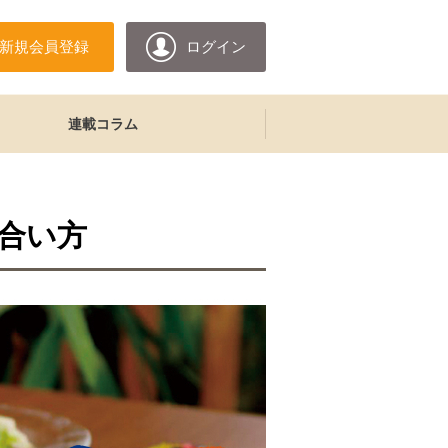
新規会員登録
ログイン
連載コラム
合い方