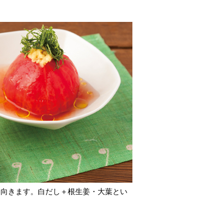
も向きます。白だし＋根生姜・大葉とい