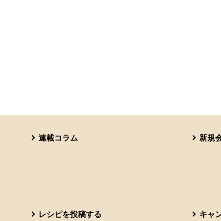
連載コラム
新規
レシピを投稿する
キャ