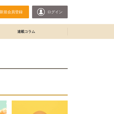
新規会員登録
ログイン
連載コラム