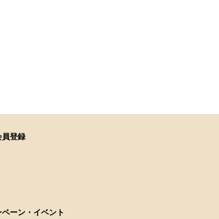
会員登録
ンペーン・イベント