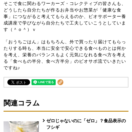
そこで食に関わるワーカーズ・コレクティブの皆さんも、
どうしたら自分たちが作るお弁当やお惣菜が「健康な食
事」につながると考えてもらえるのか、ビオサポーター養
成講座で学びながら自分たちで工夫していこうとしていま
す（＾ｏ＾）ｖ
「おうちごはん」はもちろん、外で買ったり届けてもらっ
たりする時も、本当に安全で安心できる食べものとは何か
を考え、栄養のバランスもよく元気になれる食べ方を考え
る「食べもの半分、食べ方半分」のビオサポ流でいきたい
ですね♪
関連コラム
ゼロじゃないのに「ゼロ」？食品表示の
フシギ