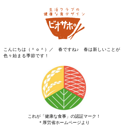
こんにちは（＾ｏ＾）／ 春ですね♪ 春は新しいことが
色々始まる季節です！
これが「健康な食事」の認証マーク！
＊厚労省ホームページより