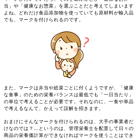
当」や「健康なお惣菜」を選ぶことだと考えてしまいます
よね。どれだけ食品添加物を使っていても原材料が輸入品
でも、マークを付けられるのです。
また、マークは弁当や総菜ごとに付くようですが、「健康
な食事」のための栄養バランスは最低でも「一日当たり」
の単位で考えることが必要です。それなのに、一食や単品
で考えるなんて、かえって誤解を招きます。
おまけにそんなマークを付けられるのは、大手の事業者だ
けなのでは？…というのは、管理栄養士を配置して日々の
商品の栄養価計算ができなければマークを使うことはでき