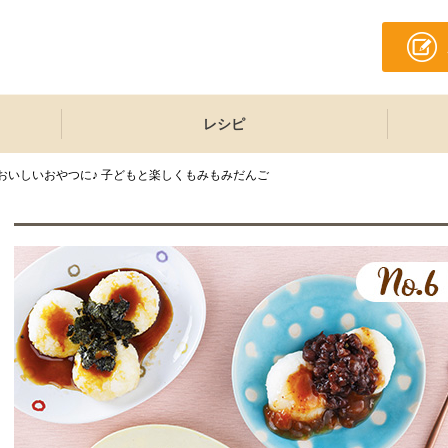
レシピ
おいしいおやつに♪ 子どもと楽しくもみもみだんご