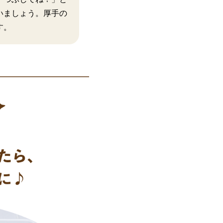
いましょう。厚手の
す。