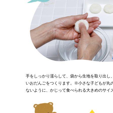
手をしっかり濡らして、袋から生地を取り出し
いおだんごをつくります。※小さな子どもが丸
ないように、かじって食べられる大きめのサイ