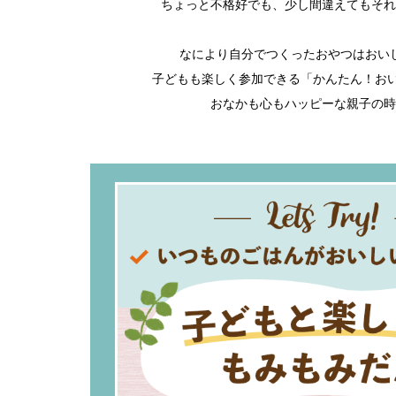
ちょっと不格好でも、少し間違えてもそれ
なにより自分でつくったおやつはおい
子どもも楽しく参加できる「かんたん！おい
おなかも心もハッピーな親子の時