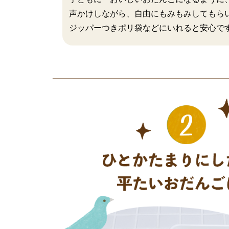
声かけしながら、自由にもみもみしてもら
ジッパーつきポリ袋などにいれると安心で