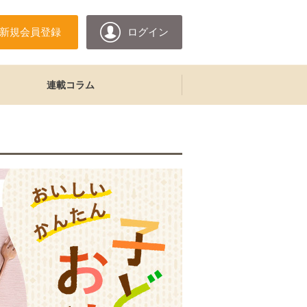
新規会員登録
ログイン
連載コラム