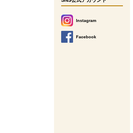
SNS公式アカウント
Instagram
別のウィンドウで開きます。
Facebook
別のウィンドウで開きます。