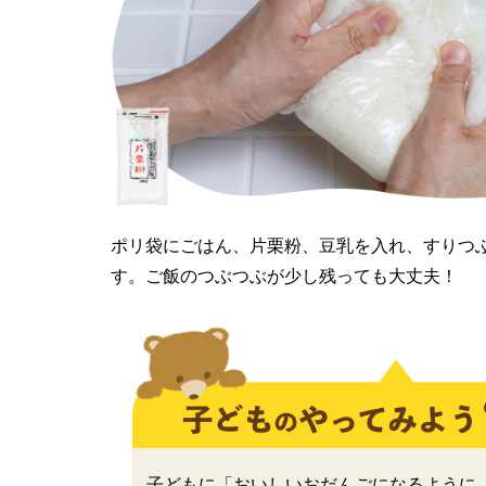
ポリ袋にごはん、片栗粉、豆乳を入れ、すりつ
す。ご飯のつぶつぶが少し残っても大丈夫！
子どもに「おいしいおだんごになるように