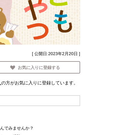
[ 公開日:
2023年2月20日
]
お気に入りに登録する
人
の方がお気に入りに登録しています。
んでみませんか？