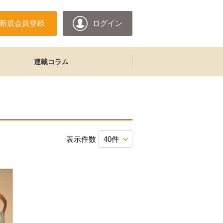
新規会員登録
ログイン
連載コラム
表示件数