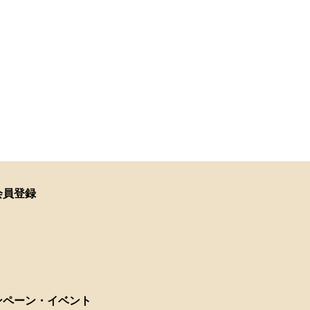
会員登録
ンペーン・イベント