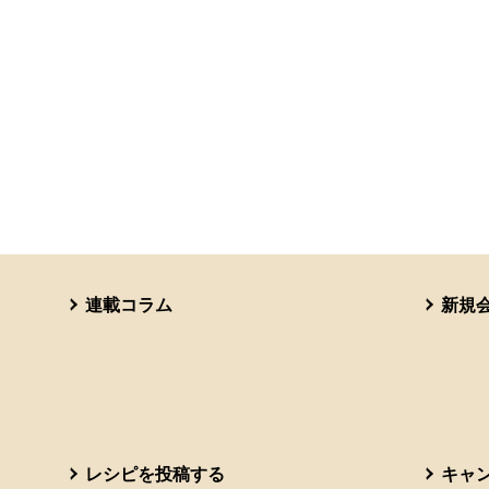
連載コラム
新規
レシピを投稿する
キャ