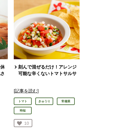
夏休
刻んで混ぜるだけ！アレンジ
化さ
可能な辛くないトマトサルサ
[記事を読む]
トマト
きゅうり
常備菜
時短
お気に入り登録：
10
人が登録