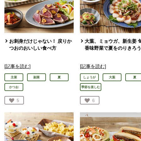
お刺身だけじゃない！ 戻りか
大葉、ミョウガ、新生姜 
つおのおいしい食べ方
香味野菜で夏をのりきろ
[記事を読む]
[記事を読む]
主菜
副菜
夏
しょうが
大葉
夏
かつお
季節を楽しむ
お気に入り登録：
5
お気に入り登録：
6
人が登録
人が登録