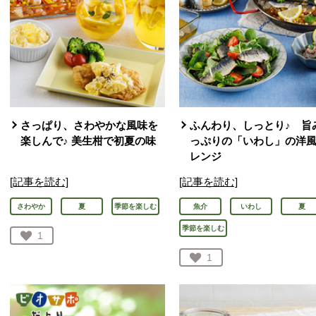
さっぱり、さわやかな風味を
ふんわり、しっとり♪ 旨
楽しんで♪ 美生柑で初夏の味
っぷりの「いわし」の洋
レンジ
[記事を読む]
[記事を読む]
さわやか
夏
季節を楽しむ
魚介
いわし
夏
季節を楽しむ
お気に入り登録：
1
人が登録
お気に入り登録：
1
人が登録