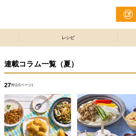
レシピ
連載コラム一覧（
夏
）
27
件(
1
/
1
ページ)