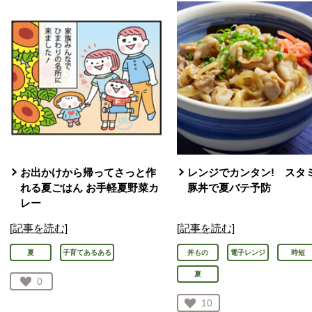
お出かけから帰ってさっと作
レンジでカンタン! スタ
れる夏ごはん お手軽夏野菜カ
豚丼で夏バテ予防
レー
[記事を読む]
[記事を読む]
夏
子育てあるある
丼もの
電子レンジ
時短
夏
お気に入り登録：
0
人が登録
お気に入り登録：
10