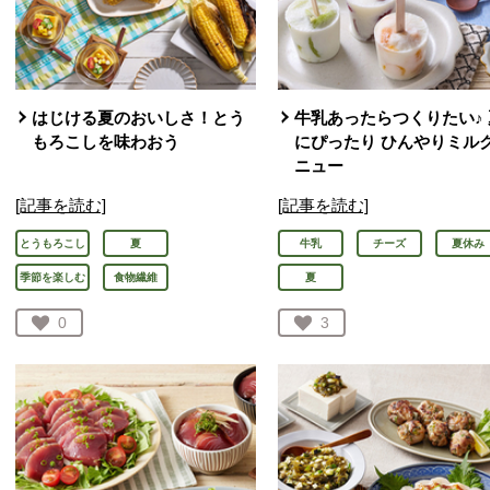
はじける夏のおいしさ！とう
牛乳あったらつくりたい♪ 
もろこしを味わおう
にぴったり ひんやりミル
ニュー
[記事を読む]
[記事を読む]
とうもろこし
夏
牛乳
チーズ
夏休み
季節を楽しむ
食物繊維
夏
お気に入り登録：
0
お気に入り登録：
3
人が登録
人が登録