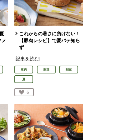
夏
これからの暑さに負けない！
クメ
【豚肉レシピ】で夏バテ知ら
ず
[記事を読む]
豚肉
主菜
副菜
夏
お気に入り登録：
6
人が登録